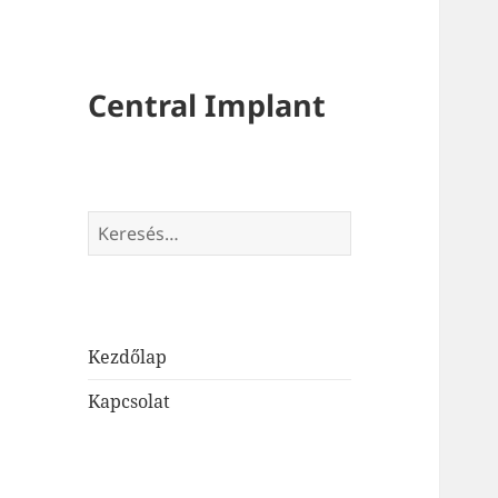
Central Implant
Keresés:
Kezdőlap
Kapcsolat