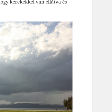
ogy kerekekkel van ellátva és