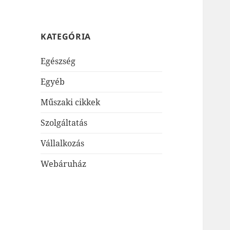
KATEGÓRIA
Egészség
Egyéb
Műszaki cikkek
Szolgáltatás
Vállalkozás
Webáruház