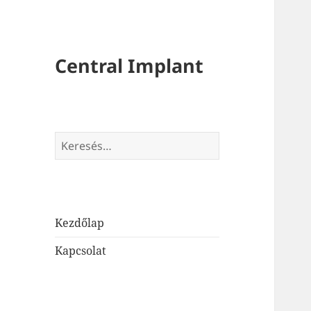
Central Implant
Keresés:
Kezdőlap
Kapcsolat