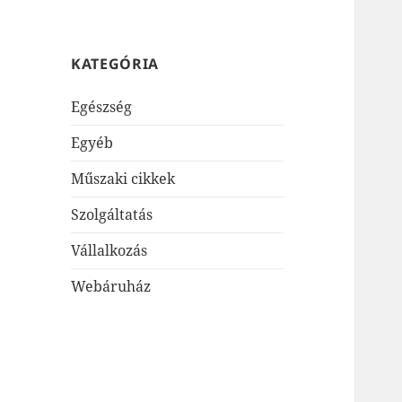
KATEGÓRIA
Egészség
Egyéb
Műszaki cikkek
Szolgáltatás
Vállalkozás
Webáruház