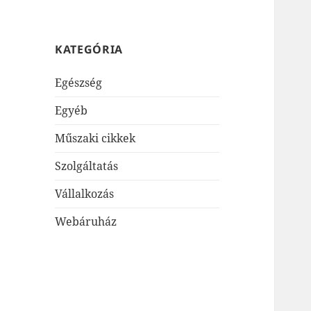
KATEGÓRIA
Egészség
Egyéb
Műszaki cikkek
Szolgáltatás
Vállalkozás
Webáruház