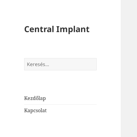
Central Implant
Keresés:
Kezdőlap
Kapcsolat