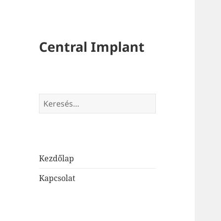
Central Implant
Keresés:
Kezdőlap
Kapcsolat