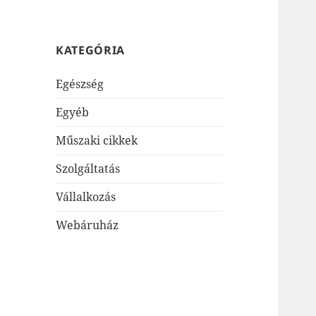
KATEGÓRIA
Egészség
Egyéb
Műszaki cikkek
Szolgáltatás
Vállalkozás
Webáruház