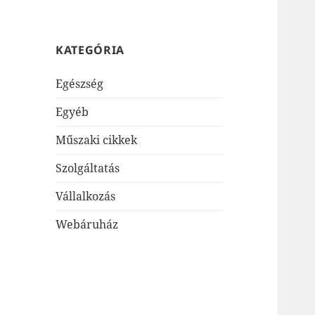
KATEGÓRIA
Egészség
Egyéb
Műszaki cikkek
Szolgáltatás
Vállalkozás
Webáruház