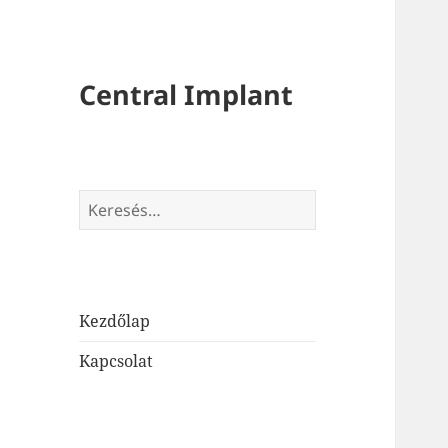
Central Implant
Keresés:
Kezdőlap
Kapcsolat