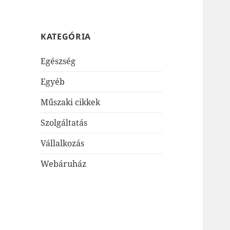
KATEGÓRIA
Egészség
Egyéb
Műszaki cikkek
Szolgáltatás
Vállalkozás
Webáruház