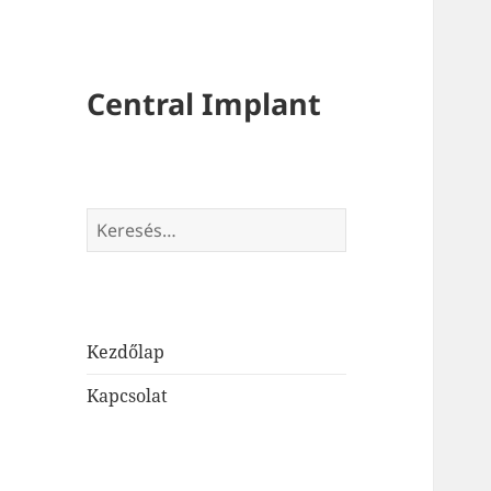
Central Implant
Keresés:
Kezdőlap
Kapcsolat