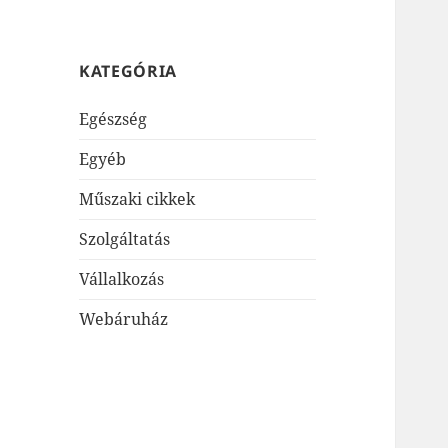
KATEGÓRIA
Egészség
Egyéb
Műszaki cikkek
Szolgáltatás
Vállalkozás
Webáruház