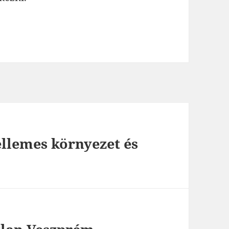
ellemes környezet és