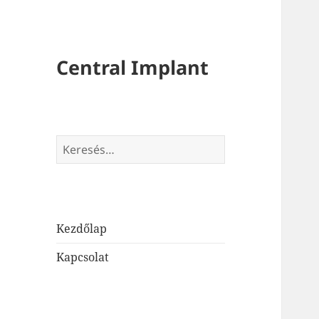
Central Implant
Keresés:
Kezdőlap
Kapcsolat