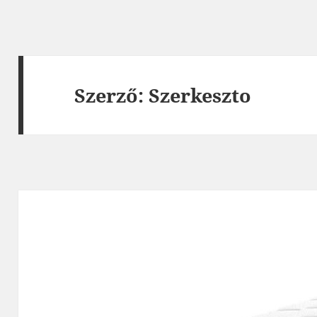
Szerző:
Szerkeszto