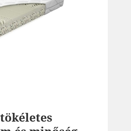
tökéletes