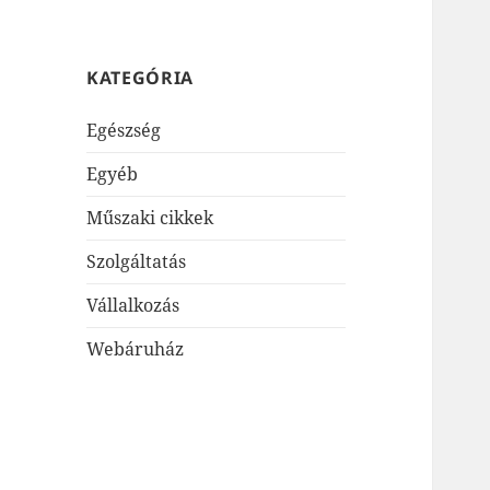
KATEGÓRIA
Egészség
Egyéb
Műszaki cikkek
Szolgáltatás
Vállalkozás
Webáruház