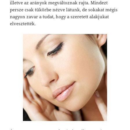
illetve az arányok megváltoznak rajta. Mindezt
persze csak tükörbe nézve látunk, de sokakat mégis
nagyon zavar a tudat, hogy a szeretett alakjukat
elvesztették.